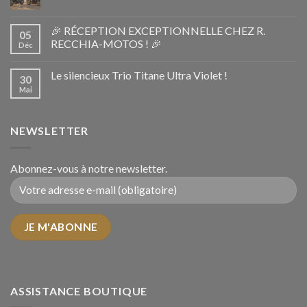
🎉 RÉCEPTION EXCEPTIONNELLE CHEZ R.
05
RECCHIA-MOTOS ! 🎉
Déc
Le silencieux Trio Titane Ultra Violet !
30
Mai
NEWSLETTER
Abonnez-vous à notre newsletter.
ASSISTANCE BOUTIQUE