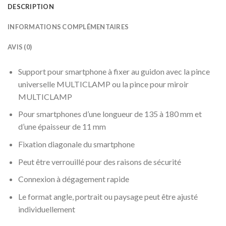
DESCRIPTION
INFORMATIONS COMPLÉMENTAIRES
AVIS (0)
Support pour smartphone à fixer au guidon avec la pince
universelle MULTICLAMP ou la pince pour miroir
MULTICLAMP
Pour smartphones d’une longueur de 135 à 180 mm et
d’une épaisseur de 11 mm
Fixation diagonale du smartphone
Peut être verrouillé pour des raisons de sécurité
Connexion à dégagement rapide
Le format angle, portrait ou paysage peut être ajusté
individuellement