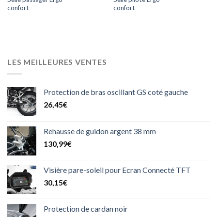
confort
confort
LES MEILLEURES VENTES
Protection de bras oscillant GS coté gauche
26,45
€
Rehausse de guidon argent 38 mm
130,99
€
Visière pare-soleil pour Ecran Connecté TFT
30,15
€
Protection de cardan noir