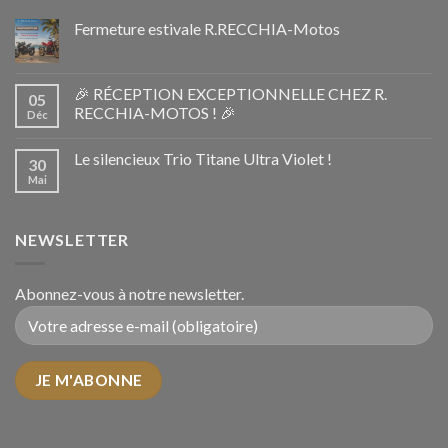
Fermeture estivale R.RECCHIA-Motos
🎉 RÉCEPTION EXCEPTIONNELLE CHEZ R.
05
RECCHIA-MOTOS ! 🎉
Déc
Le silencieux Trio Titane Ultra Violet !
30
Mai
NEWSLETTER
Abonnez-vous à notre newsletter.