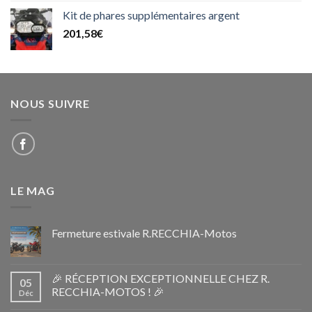
Kit de phares supplémentaires argent
201,58
€
NOUS SUIVRE
LE MAG
Fermeture estivale R.RECCHIA-Motos
🎉 RÉCEPTION EXCEPTIONNELLE CHEZ R.
05
RECCHIA-MOTOS ! 🎉
Déc