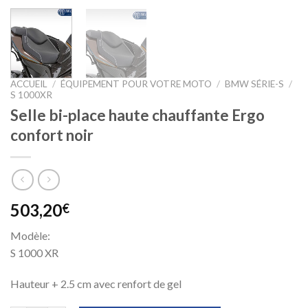
ACCUEIL
/
ÉQUIPEMENT POUR VOTRE MOTO
/
BMW SÉRIE-S
/
S 1000XR
Selle bi-place haute chauffante Ergo
confort noir
503,20
€
Modèle:
S 1000 XR
Hauteur + 2.5 cm avec renfort de gel