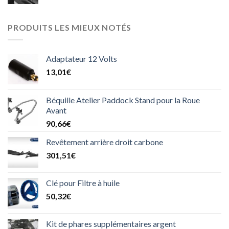
PRODUITS LES MIEUX NOTÉS
Adaptateur 12 Volts
13,01
€
Béquille Atelier Paddock Stand pour la Roue
Avant
90,66
€
Revêtement arrière droit carbone
301,51
€
Clé pour Filtre à huile
50,32
€
Kit de phares supplémentaires argent