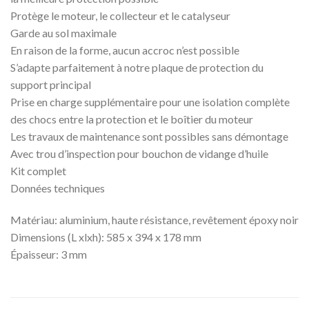
Protège le moteur, le collecteur et le catalyseur
Garde au sol maximale
En raison de la forme, aucun accroc n’est possible
S’adapte parfaitement à notre plaque de protection du
support principal
Prise en charge supplémentaire pour une isolation complète
des chocs entre la protection et le boîtier du moteur
Les travaux de maintenance sont possibles sans démontage
Avec trou d’inspection pour bouchon de vidange d’huile
Kit complet
Données techniques
Matériau: aluminium, haute résistance, revêtement époxy noir
Dimensions (L xlxh): 585 x 394 x 178 mm
Épaisseur: 3 mm