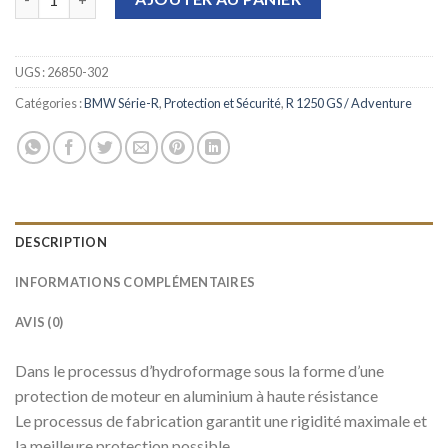
UGS :
26850-302
Catégories :
BMW Série-R
,
Protection et Sécurité
,
R 1250 GS / Adventure
DESCRIPTION
INFORMATIONS COMPLÉMENTAIRES
AVIS (0)
Dans le processus d’hydroformage sous la forme d’une
protection de moteur en aluminium à haute résistance
Le processus de fabrication garantit une rigidité maximale et
la meilleure protection possible