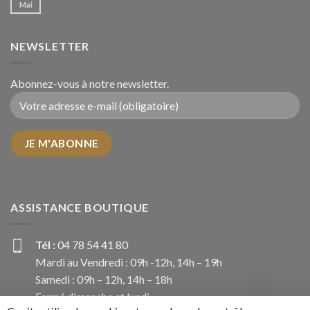
Mai
NEWSLETTER
Abonnez-vous à notre newsletter.
ASSISTANCE BOUTIQUE
Tél :
04 78 54 41 80
Mardi au Vendredi : 09h -12h, 14h – 19h
Samedi : 09h – 12h, 14h – 18h
Fermé dimanche et lundi.