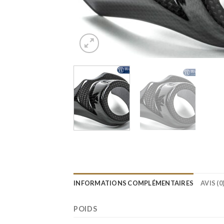
INFORMATIONS COMPLÉMENTAIRES
AVIS (0
POIDS