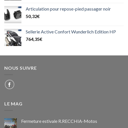
Articulation pour repose-pied passager noir
50,32
€
Sellerie Active Confort Wunderlich Edition HP
764,35
€
NOUS SUIVRE
LE MAG
Fermeture estivale R.RECCHIA-Motos