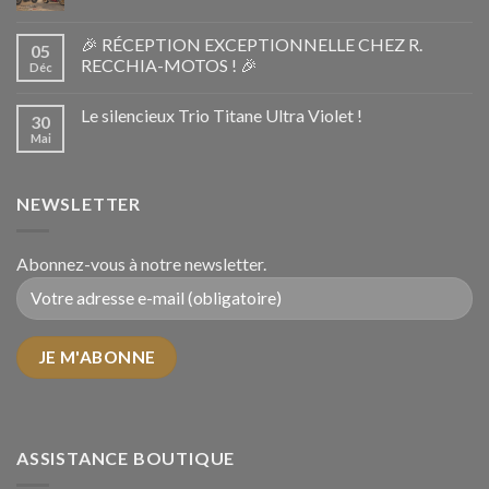
🎉 RÉCEPTION EXCEPTIONNELLE CHEZ R.
05
RECCHIA-MOTOS ! 🎉
Déc
Le silencieux Trio Titane Ultra Violet !
30
Mai
NEWSLETTER
Abonnez-vous à notre newsletter.
ASSISTANCE BOUTIQUE