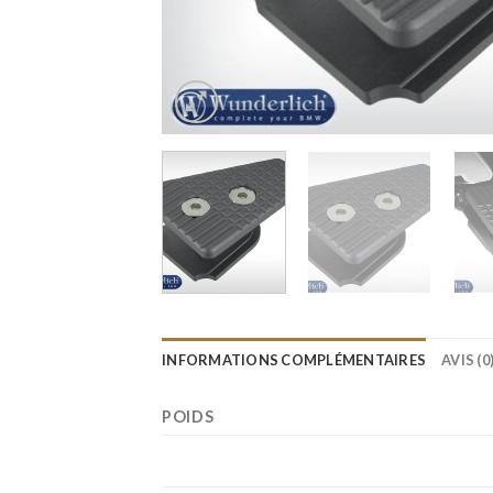
INFORMATIONS COMPLÉMENTAIRES
AVIS (0
POIDS